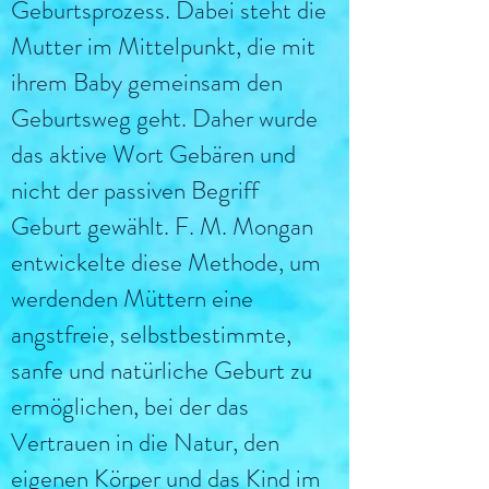
Geburtsprozess. Dabei steht die
Mutter im Mittelpunkt, die mit
ihrem Baby gemeinsam den
Geburtsweg geht. Daher wurde
das aktive Wort Gebären und
nicht der passiven Begriff
Geburt gewählt. F. M. Mongan
entwickelte diese Methode, um
werdenden Müttern eine
angstfreie, selbstbestimmte,
sanfe und natürliche Geburt zu
ermöglichen, bei der das
Vertrauen in die Natur, den
eigenen Körper und
das Kind im