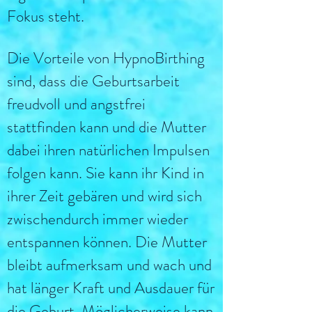
Fokus steht.
Die Vorteile von HypnoBirthing
sind, dass die Geburtsarbeit
freudvoll und angstfrei
stattfinden kann und die Mutter
dabei ihren natürlichen Impulsen
folgen kann. Sie kann ihr Kind in
ihrer Zeit gebären und wird sich
zwischendurch immer wieder
entspannen können. Die Mutter
bleibt aufmerksam und wach und
hat länger Kraft und Ausdauer für
die Geburt. Möglicherweise kann