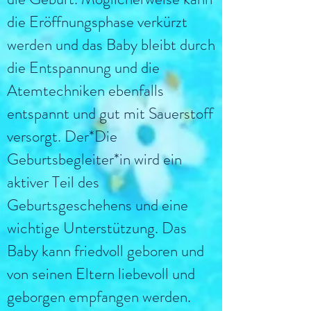
die Eröffnungsphase verkürzt
werden und das Baby bleibt durch
die Entspannung und die
Atemtechniken ebenfalls
entspannt und gut mit Sauerstoff
versorgt. Der*Die
Geburtsbegleiter*in wird ein
aktiver Teil des
Geburtsgeschehens und eine
wichtige Unterstützung. Das
Baby kann friedvoll geboren und
von seinen Eltern liebevoll und
geborgen empfangen werden.