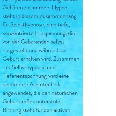
Gebären zusammen. Hypno
steht in diesem Zusammenhang
für Selbsthypnose, eine tiefe,
konzentrierte Entspannung, die
von der Gebärenden selbst
hergestellt und während der
Geburt erhalten
wird. Zusammen
mit Selbsthypnose und
Tiefenentspannung wird eine
bestimmte Atemtechnik
angewendet, die den natürlichen
Geburtsreflex unterstützt.
Birthing steht für den aktiven